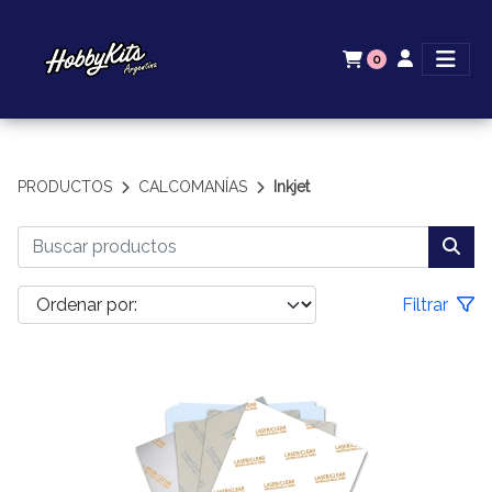
0
PRODUCTOS
CALCOMANÍAS
Inkjet
Filtrar