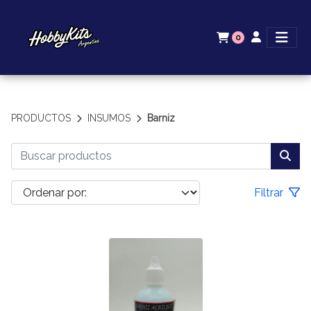
0
PRODUCTOS
INSUMOS
Barniz
Filtrar