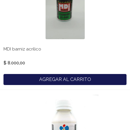
MDI barniz acrílico
$ 8.000,00
AGREGAR AL CARRITO