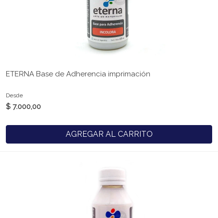
ETERNA Base de Adherencia imprimación
Desde
$ 7.000,00
AGREGAR AL CARRITO