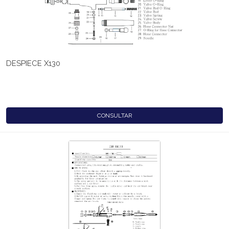
DESPIECE X130
CONSULTAR