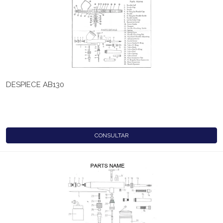
DESPIECE AB130
CONSULTAR