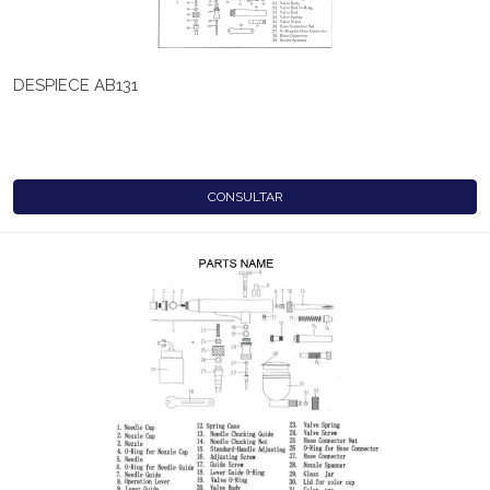
DESPIECE AB131
CONSULTAR