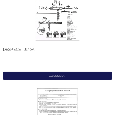
DESPIECE TJ130A
CONSULTAR