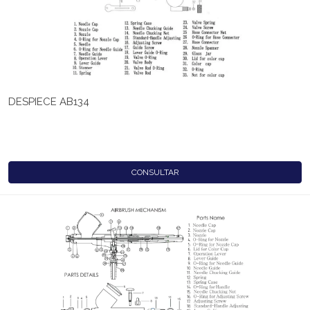
DESPIECE AB134
CONSULTAR