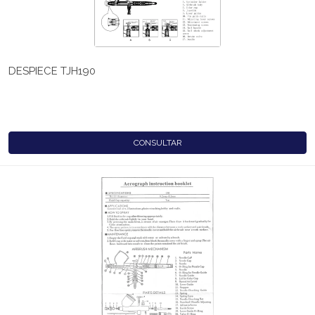
DESPIECE TJH190
CONSULTAR