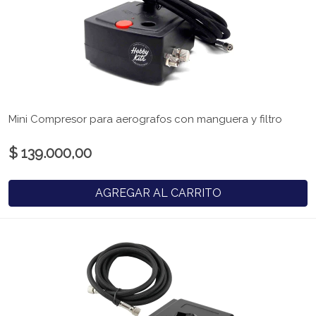
Mini Compresor para aerografos con manguera y filtro
$ 139.000,00
AGREGAR AL CARRITO