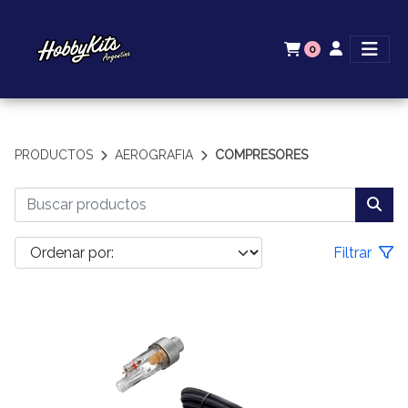
0
PRODUCTOS
AEROGRAFIA
COMPRESORES
Filtrar