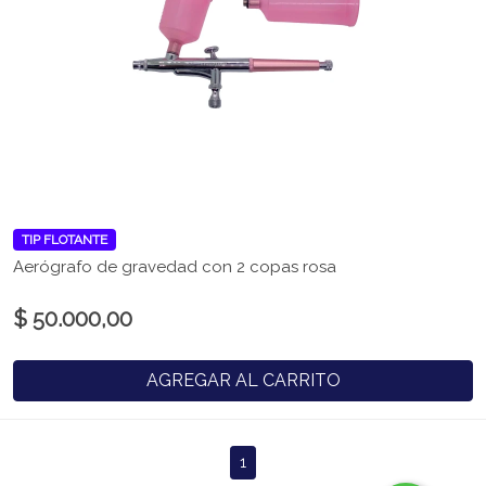
TIP FLOTANTE
Aerógrafo de gravedad con 2 copas rosa
$ 50.000,00
AGREGAR AL CARRITO
1