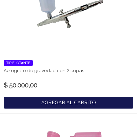
TIP FLOTANTE
Aerógrafo de gravedad con 2 copas
$ 50.000,00
AGREGAR AL CARRITO