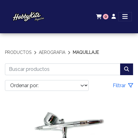
0
PRODUCTOS
AEROGRAFIA
MAQUILLAJE
Filtrar