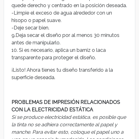
quede derecho y centrado en la posición deseada.
-Limpie el exceso de agua alrededor con un
hisopo o papel suave.
-Deje secar bien.
9.Deja secar el diseño por al menos 30 minutos
antes de manipularlo.
10. Si es necesario, aplica un barniz o laca
transparente para proteger el diseño.
¡Listo! Ahora tienes tu diseño transferido a la
superficie deseada.
PROBLEMAS DE IMPRESIÓN RELACIONADOS
CON LA ELECTRICIDAD ESTÁTICA
Si se produce electricidad estática, es posible que
la tinta no se adhiera correctamente al papel y
manche. Para evitar esto, coloque el papel uno a