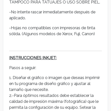
TAMPOCO PARA TATUAJES O USO SOBRE PIEL.
-No intente rascar inmediatamente después de
aplicado.
-Hojas no compatibles con impresoras de tinta
sólida. (Algunos modelos de Xerox, Fuji, Canon)
INSTRUCCIONES INKJET:
Pasos a seguir:
1. Diseñar el gráfico o imagen que deseas imprimir
en tu programa de diseño gráfico y ajustar al
tamaño que necesite.
2.-Para óptimos resultados debe establecer la
calidad de impresión máxima (fotográfica) que le
permita la configuración de su equipo. Setear la