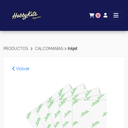
0
>
PRODUCTOS
CALCOMANÍAS
Inkjet
Volver