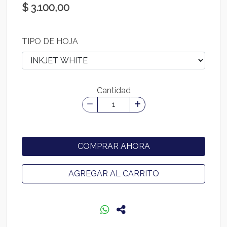
$ 3.100,00
TIPO DE HOJA
Cantidad
COMPRAR AHORA
AGREGAR AL CARRITO