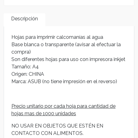
Descripción
Hojas para imprimir calcomanías al agua
Base blanca o transparente (avisar al efectuar la
compra)
Son diferentes hojas para uso con impresora inkjet
Tamaño: A4
Origen: CHINA
Marca: ASUB (no tiene impresión en el reverso)
Precio unitario por cada hoja para cantidad de
hojas mas de 1000 unidades
NO USAR EN OBJETOS QUE ESTÉN EN
CONTACTO CON ALIMENTOS.