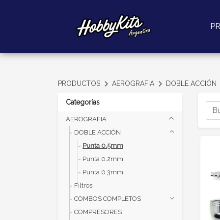
P
PRODUCTOS
AEROGRAFIA
DOBLE ACCIÓN
Categorías
AEROGRAFIA
DOBLE ACCIÓN
Punta 0.5mm
Punta 0.2mm
Punta 0.3mm
Filtros
COMBOS COMPLETOS
COMPRESORES