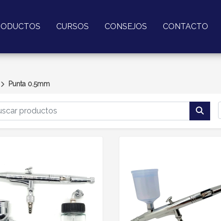
RODUCTOS
CURSOS
CONSEJOS
CONTACTO
Punta 0.5mm