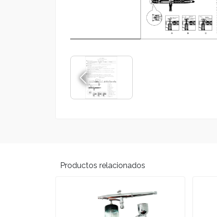
Productos relacionados