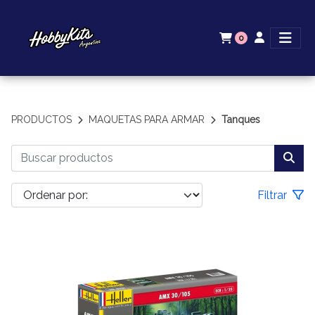
0
PRODUCTOS
MAQUETAS PARA ARMAR
Tanques
Filtrar