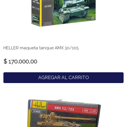
HELLER maqueta tanque AMX 30/105
$ 170.000,00
AGREGAR AL CARRITO