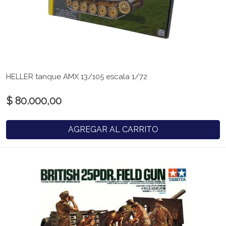
HELLER tanque AMX 13/105 escala 1/72
$ 80.000,00
AGREGAR AL CARRITO