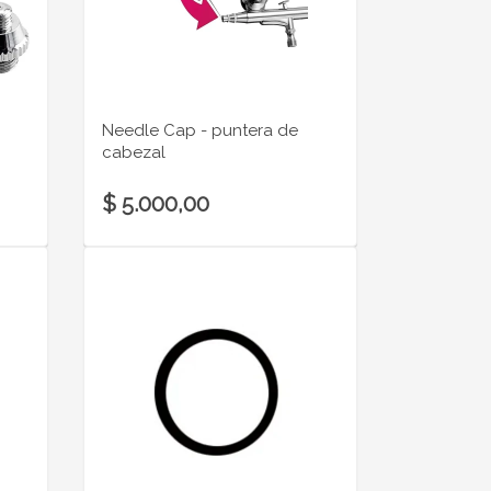
Needle Cap - puntera de
cabezal
$ 5.000,00