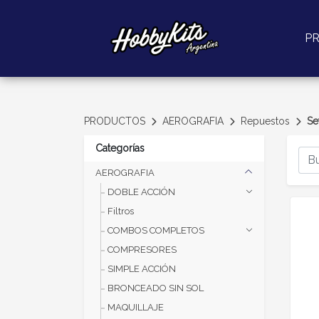
P
PRODUCTOS
AEROGRAFIA
Repuestos
Se
Categorías
AEROGRAFIA
DOBLE ACCIÓN
Filtros
COMBOS COMPLETOS
COMPRESORES
SIMPLE ACCIÓN
BRONCEADO SIN SOL
MAQUILLAJE