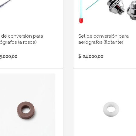
 de conversión para
Set de conversión para
ógrafos (a rosca)
aerógrafos (flotante)
5.000,00
$ 24.000,00