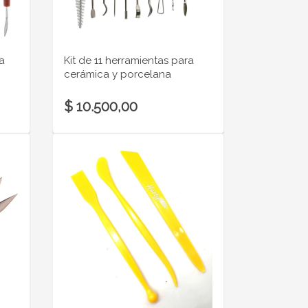
a
Kit de 11 herramientas para
cerámica y porcelana
$ 10.500,00