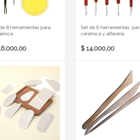
 de 8 herramientas para
Set de 6 herramientas par
rámica
cerámica y alfarería
16.000,00
$ 14.000,00