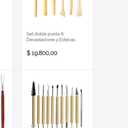
Set doble punta 6
Devastadores y Estecas
$ 19.800,00