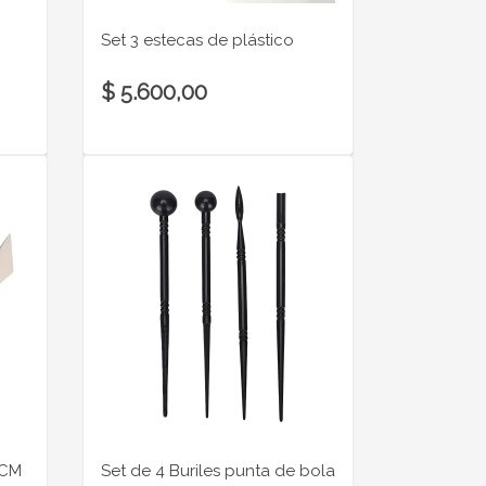
Set 3 estecas de plástico
$ 5.600,00
5CM
Set de 4 Buriles punta de bola