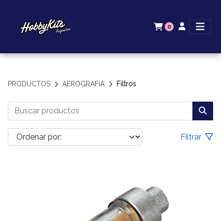
0
PRODUCTOS
AEROGRAFIA
Filtros
Filtrar