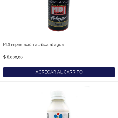
MDI imprimación acrílica al agua
$ 8.000,00
AGREGAR AL CARRITO