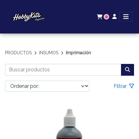
0
PRODUCTOS
INSUMOS
Imprimación
Filtrar