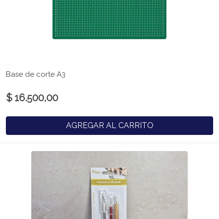
Base de corte A3
$ 16.500,00
AGREGAR AL CARRITO