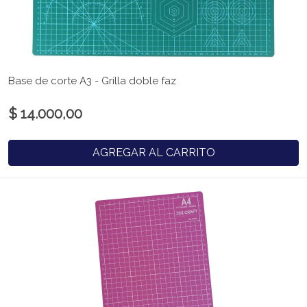
Base de corte A3 - Grilla doble faz
$ 14.000,00
AGREGAR AL CARRITO