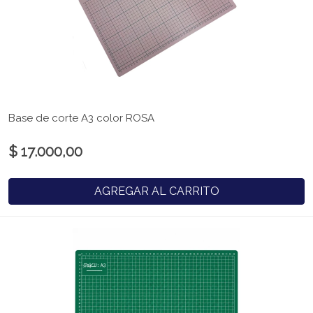
Base de corte A3 color ROSA
$ 17.000,00
AGREGAR AL CARRITO