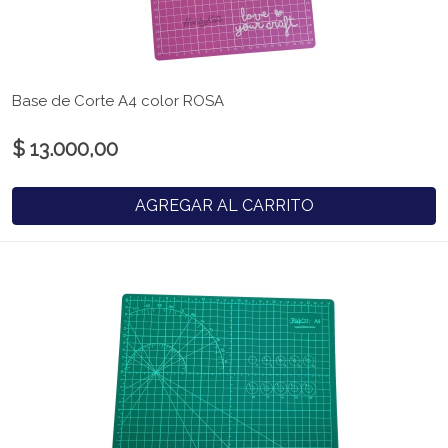
Base de Corte A4 color ROSA
$ 13.000,00
AGREGAR AL CARRITO