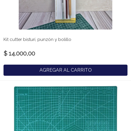
Kit cutter bisturí, punzón y bolillo
$ 14.000,00
AGREGAR AL CARRITO