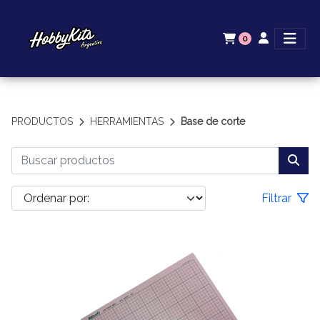
0
PRODUCTOS
HERRAMIENTAS
Base de corte
Filtrar