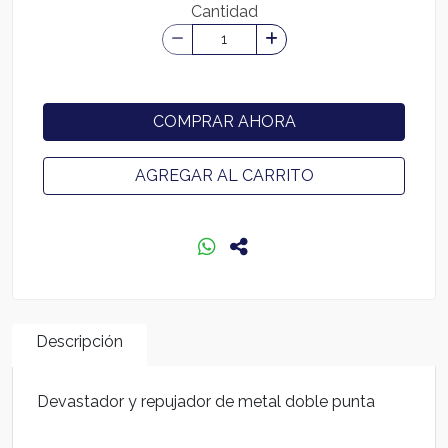
Cantidad
COMPRAR AHORA
AGREGAR AL CARRITO
Descripción
Devastador y repujador de metal doble punta