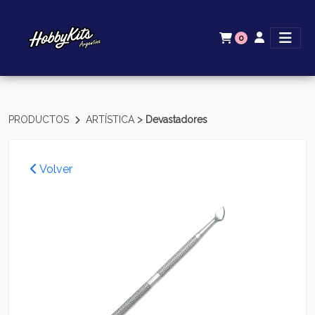
0
>
PRODUCTOS
ARTÍSTICA
Devastadores
Volver