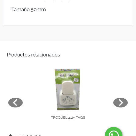
Tamaño 50mm
Productos relacionados
TROQUEL 4,25 TAGS