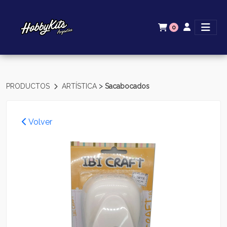
0
>
PRODUCTOS
ARTÍSTICA
Sacabocados
Volver