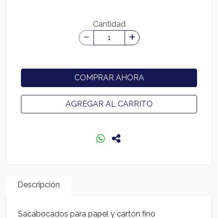
Cantidad
COMPRAR AHORA
AGREGAR AL CARRITO
Descripción
Sacabocados para papel y cartón fino