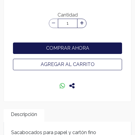
Cantidad
COMPRAR AHORA
AGREGAR AL CARRITO
Descripción
Sacabocados para papel y cartón fino