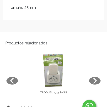
Tamaño 25mm
Productos relacionados
TROQUEL 4,25 TAGS