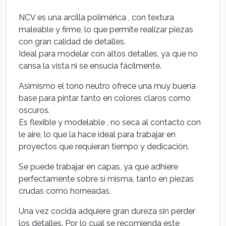
NCV es una arcilla polimérica , con textura
maleable y firme, lo que permite realizar piezas
con gran calidad de detalles.
Ideal para modelar con altos detalles, ya que no
cansa la vista ni se ensucia fácilmente.
Asimismo el tono neutro ofrece una muy buena
base para pintar tanto en colores claros como
oscuros.
Es flexible y modelable , no seca al contacto con
le aire, lo que la hace ideal para trabajar en
proyectos que requieran tiempo y dedicación.
Se puede trabajar en capas, ya que adhiere
perfectamente sobre sí misma, tanto en piezas
crudas como horneadas.
Una vez cocida adquiere gran dureza sin perder
los detalles. Por lo cual se recomienda este