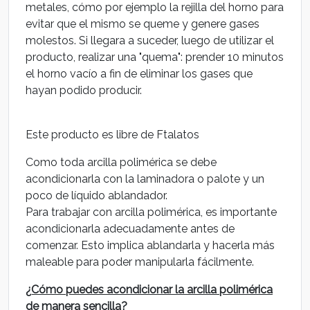
metales, cómo por ejemplo la rejilla del horno para
evitar que el mismo se queme y genere gases
molestos. Si llegara a suceder, luego de utilizar el
producto, realizar una "quema": prender 10 minutos
el horno vacío a fin de eliminar los gases que
hayan podido producir.
Este producto es libre de Ftalatos
Como toda arcilla polimérica se debe
acondicionarla con la laminadora o palote y un
poco de líquido ablandador.
Para trabajar con arcilla polimérica, es importante
acondicionarla adecuadamente antes de
comenzar. Esto implica ablandarla y hacerla más
maleable para poder manipularla fácilmente.
¿Cómo puedes acondicionar la arcilla polimérica
de manera sencilla?