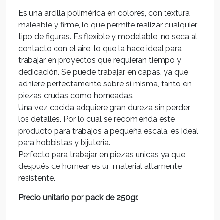
Es una arcilla polimérica en colores, con textura
maleable y firme, lo que permite realizar cualquier
tipo de figuras. Es flexible y modelable, no seca al
contacto con el aire, lo que la hace ideal para
trabajar en proyectos que requieran tiempo y
dedicación. Se puede trabajar en capas, ya que
adhiere perfectamente sobre sí misma, tanto en
piezas crudas como horneadas.
Una vez cocida adquiere gran dureza sin perder
los detalles. Por lo cual se recomienda este
producto para trabajos a pequeña escala. es ideal
para hobbistas y bijuteria.
Perfecto para trabajar en piezas únicas ya que
después de hornear es un material altamente
resistente.
Precio unitario por pack de 250gr.