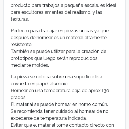
producto para trabajos a pequeña escala. es ideal
para escultores amantes del realismo, y las
texturas.
Perfecto para trabajar en piezas únicas ya que
después de hornear es un material altamente
resistente.
También se puede utilizar para la creación de
prototipos que luego serán reproducidos
mediante moldes.
La pieza se coloca sobre una superficie lisa
envuelta en papel aluminio
Hornear en una temperatura baja de aprox 130
grados.
El material se puede hornear en horno común.
Se recomienda tener cuidado al hornear de no
excederse de temperatura indicada.
Evitar que el material tome contacto directo con