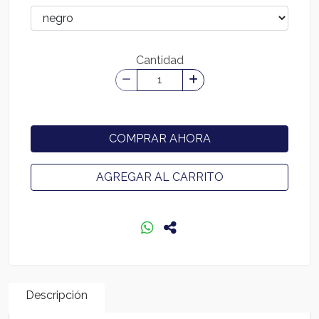
Cantidad
COMPRAR AHORA
AGREGAR AL CARRITO
Descripción