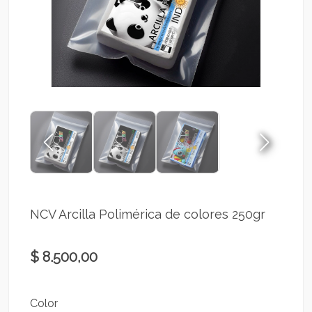
NCV Arcilla Polimérica de colores 250gr
$ 8.500,00
Color