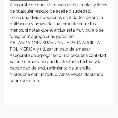
Asegúrate de que tus manos estén limpias y libres
de cualquier residuo de aceite o suciedad.
Toma una dividir pequeñas cantidades de arcilla
polimérica y amasarla suavemente entre tus
manos, si notas que el arcilla esta muy dura o se
"desgrana" agrega unas gotas de
ABLANDADOR/SUAVIZANTE PARA ARCILLA
POLIMÉRICA y utilizar un palo de amasar.
Asegúrate de agregar solo una pequeña cantidad,
ya que demasiado puede afectar la textura y la
capacidad de endurecimiento de la arcilla.
Y presiona con un rodillo varias veces, doblando
sobre sí misma.