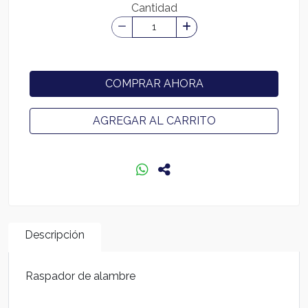
Cantidad
COMPRAR AHORA
AGREGAR AL CARRITO
Descripción
Raspador de alambre