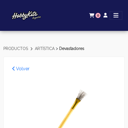
0
>
PRODUCTOS
ARTÍSTICA
Devastadores
Volver