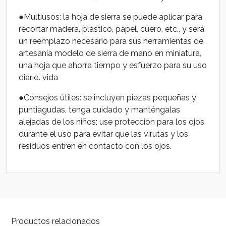
●Multiusos: la hoja de sierra se puede aplicar para
recortar madera, plástico, papel, cuero, etc., y será
un reemplazo necesario para sus herramientas de
artesanía modelo de sierra de mano en miniatura,
una hoja que ahorra tiempo y esfuerzo para su uso
diario. vida
●Consejos útiles: se incluyen piezas pequeñas y
puntiagudas, tenga cuidado y manténgalas
alejadas de los niños; use protección para los ojos
durante el uso para evitar que las virutas y los
residuos entren en contacto con los ojos.
Productos relacionados