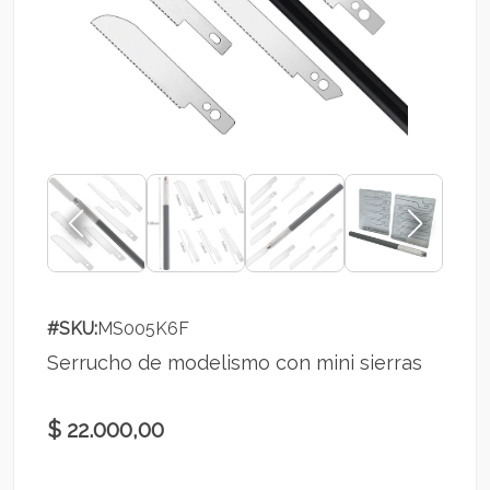
#SKU:
MS005K6F
Serrucho de modelismo con mini sierras
$ 22.000,00