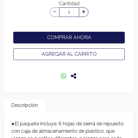
Cantidad
COMPRAR AHORA
AGREGAR AL CARRITO
Descripción
●El paquete incluye: 6 hojas de sierra de repuesto
con caja de almacenamiento de plástico, que