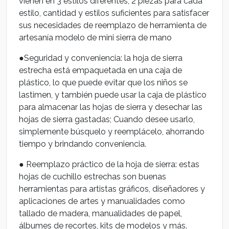
vienen en 3 estilos diferentes, 2 piezas para cada
estilo, cantidad y estilos suficientes para satisfacer
sus necesidades de reemplazo de herramienta de
artesanía modelo de mini sierra de mano
●Seguridad y conveniencia: la hoja de sierra
estrecha está empaquetada en una caja de
plástico, lo que puede evitar que los niños se
lastimen, y también puede usar la caja de plástico
para almacenar las hojas de sierra y desechar las
hojas de sierra gastadas; Cuando desee usarlo,
simplemente búsquelo y reemplácelo, ahorrando
tiempo y brindando conveniencia.
● Reemplazo práctico de la hoja de sierra: estas
hojas de cuchillo estrechas son buenas
herramientas para artistas gráficos, diseñadores y
aplicaciones de artes y manualidades como
tallado de madera, manualidades de papel,
álbumes de recortes, kits de modelos y más.