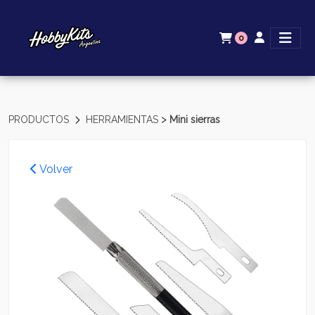
0
>
PRODUCTOS
HERRAMIENTAS
Mini sierras
Volver