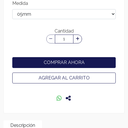
Medida
Cantidad
COMPRAR AHORA
AGREGAR AL CARRITO
Descripción