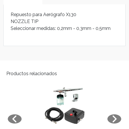
Repuesto para Aerógrafo X130
NOZZLE TIP
Seleccionar medidas: 0,2mm - 0,3mm - 0,5mm
Productos relacionados