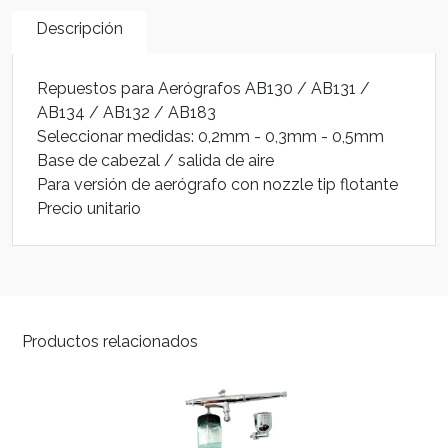
Descripción
Repuestos para Aerógrafos AB130 / AB131 /
AB134 / AB132 / AB183
Seleccionar medidas: 0,2mm - 0,3mm - 0,5mm
Base de cabezal / salida de aire
Para versión de aerógrafo con nozzle tip flotante
Precio unitario
Productos relacionados