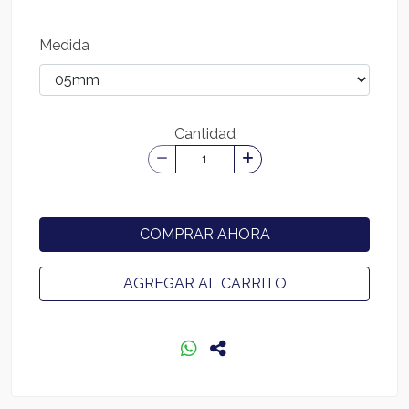
Medida
Cantidad
COMPRAR AHORA
AGREGAR AL CARRITO