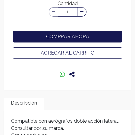
Cantidad
COMPRAR AHORA
AGREGAR AL CARRITO
Descripción
Compatible con aerógrafos doble acción lateral.
Consultar por su marca.