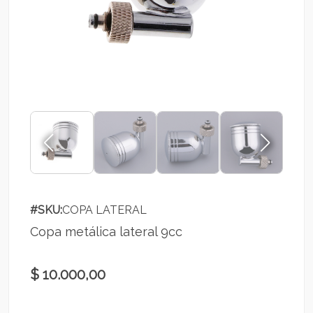
#SKU:
COPA LATERAL
Copa metálica lateral 9cc
$ 10.000,00