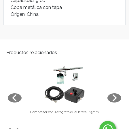
Capacidad: 9 cc
Copa metálica con tapa
Origen: China
Productos relacionados
Compresor con Aerógrafo dual lateral 03mm