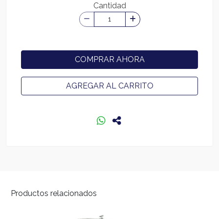
Cantidad
COMPRAR AHORA
AGREGAR AL CARRITO
Productos relacionados