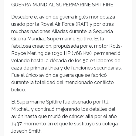
GUERRA MUNDIAL SUPERMARINE SPITFIRE
Descubre el avión de guerra inglés monoplaza
usado por la Royal Air Force (RAF) y por otras
muchas naciones Aliadas durante la Segunda
Guerra Mundial: Supermarine Spitfire. Esta
fabulosa creación, propulsada por el motor Rolls-
Royce Merling de 1030 HP (768 Kw), permaneció
volando hasta la década de los 50 en labores de
caza de primera línea y de funciones secundarias.
Fue el único avión de guerra que se fabricó
durante la totalidad del mencionado conflicto
bélico.
El Supermarine Spitfire fue diseñado por R.J.
Mitchell, y continuó mejorando los detalles del
avión hasta que murió de cáncer allá por el año
1937, momento en el que le sustituyó su colega
Joseph Smith.