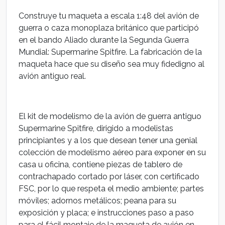
Construye tu maqueta a escala 1:48 del avión de
guerra o caza monoplaza británico que participó
en el bando Aliado durante la Segunda Guerra
Mundial: Supermarine Spitfire. La fabricación de la
maqueta hace que su diseño sea muy fidedigno al
avión antiguo real.
El kit de modelismo de la avión de guerra antiguo
Supermarine Spitfire, dirigido a modelistas
principiantes y a los que desean tener una genial
colección de modelismo aéreo para exponer en su
casa u oficina, contiene piezas de tablero de
contrachapado cortado por láser, con certificado
FSC, por lo que respeta el medio ambiente; partes
móviles; adornos metálicos; peana para su
exposición y placa; e instrucciones paso a paso
para el fácil montaje de la maqueta de avión en