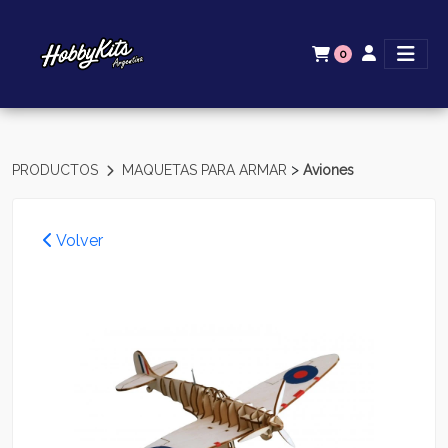
0
>
PRODUCTOS
MAQUETAS PARA ARMAR
Aviones
Volver