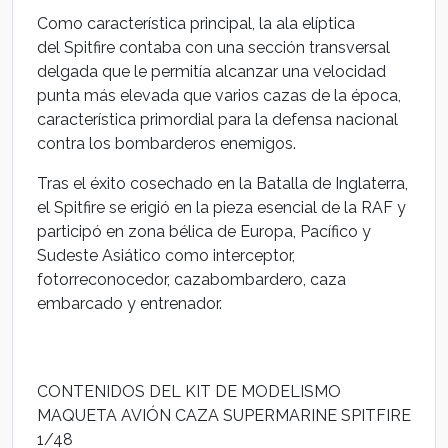
Como característica principal, la ala elíptica
del Spitfire contaba con una sección transversal
delgada que le permitía alcanzar una velocidad
punta más elevada que varios cazas de la época,
característica primordial para la defensa nacional
contra los bombarderos enemigos.
Tras el éxito cosechado en la Batalla de Inglaterra,
el Spitfire se erigió en la pieza esencial de la RAF y
participó en zona bélica de Europa, Pacífico y
Sudeste Asiático como interceptor,
fotorreconocedor, cazabombardero, caza
embarcado y entrenador.
CONTENIDOS DEL KIT DE MODELISMO
MAQUETA AVIÓN CAZA SUPERMARINE SPITFIRE
1/48