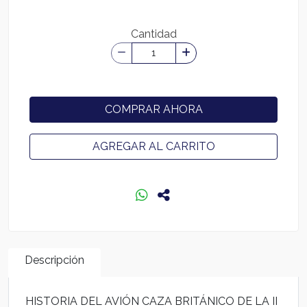
Cantidad
COMPRAR AHORA
AGREGAR AL CARRITO
Descripción
HISTORIA DEL AVIÓN CAZA BRITÁNICO DE LA II