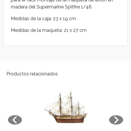
madera del Supermarine Spitfire 1/48.
Medidas de la caja: 23 x 19 cm
Medidas de la maqueta: 21 x 27 cm
Productos relacionados