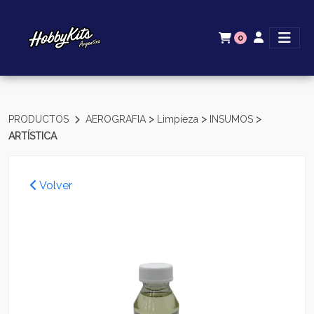
0
>
>
>
PRODUCTOS
AEROGRAFIA
Limpieza
INSUMOS
ARTÍSTICA
Volver