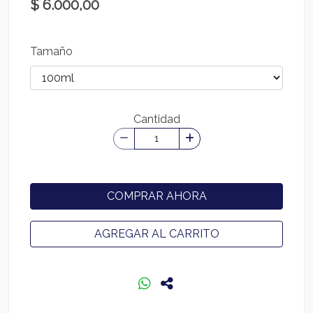
$ 6.000,00
Tamaño
Cantidad
COMPRAR AHORA
AGREGAR AL CARRITO