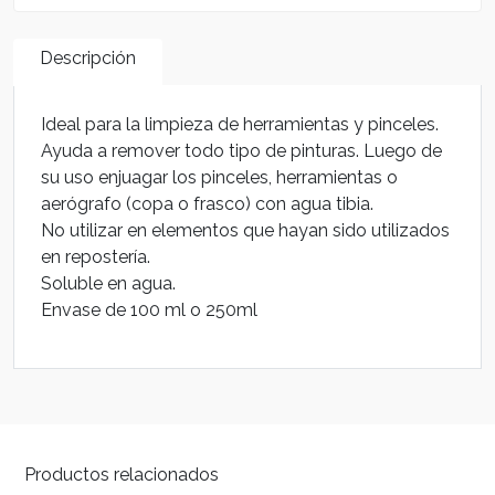
Descripción
Ideal para la limpieza de herramientas y pinceles.
Ayuda a remover todo tipo de pinturas. Luego de
su uso enjuagar los pinceles, herramientas o
aerógrafo (copa o frasco) con agua tibia.
No utilizar en elementos que hayan sido utilizados
en repostería.
Soluble en agua.
Envase de 100 ml o 250ml
Productos relacionados